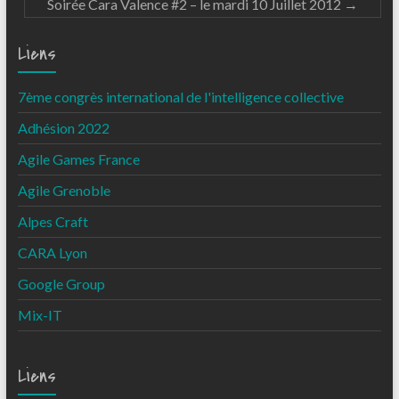
Soirée Cara Valence #2 – le mardi 10 Juillet 2012
→
Liens
7ème congrès international de l'intelligence collective
Adhésion 2022
Agile Games France
Agile Grenoble
Alpes Craft
CARA Lyon
Google Group
Mix-IT
Liens