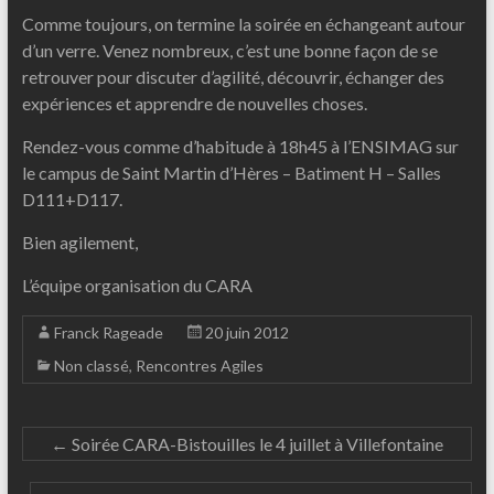
Comme toujours, on termine la soirée en échangeant autour
d’un verre. Venez nombreux, c’est une bonne façon de se
retrouver pour discuter d’agilité, découvrir, échanger des
expériences et apprendre de nouvelles choses.
Rendez-vous comme d’habitude à 18h45 à l’ENSIMAG sur
le campus de Saint Martin d’Hères – Batiment H – Salles
D111+D117.
Bien agilement,
L’équipe organisation du CARA
Franck Rageade
20 juin 2012
Non classé
,
Rencontres Agiles
←
Soirée CARA-Bistouilles le 4 juillet à Villefontaine