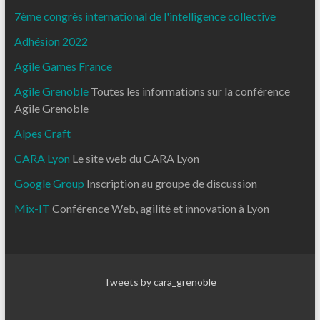
7ème congrès international de l'intelligence collective
Adhésion 2022
Agile Games France
Agile Grenoble
Toutes les informations sur la conférence
Agile Grenoble
Alpes Craft
CARA Lyon
Le site web du CARA Lyon
Google Group
Inscription au groupe de discussion
Mix-IT
Conférence Web, agilité et innovation à Lyon
Tweets by cara_grenoble