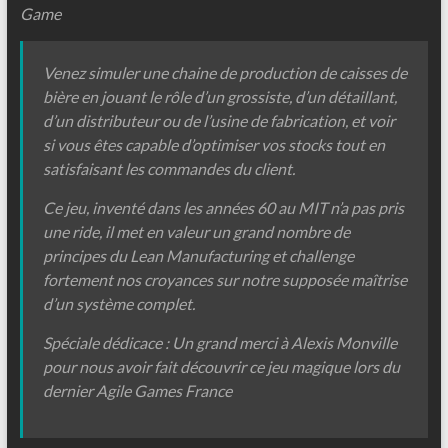
Game
Venez simuler une chaine de production de caisses de
bière en jouant le rôle d’un grossiste, d’un détaillant,
d’un distributeur ou de l’usine de fabrication, et voir
si vous êtes capable d’optimiser vos stocks tout en
satisfaisant les commandes du client.
Ce jeu, inventé dans les années 60 au MIT n’a pas pris
une ride, il met en valeur un grand nombre de
principes du Lean Manufacturing et challenge
fortement nos croyances sur notre supposée maîtrise
d’un système complet.
Spéciale dédicace : Un grand merci à Alexis Monville
pour nous avoir fait découvrir ce jeu magique lors du
dernier Agile Games France