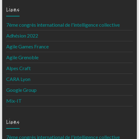
Liens
7ème congrès international de l'intelligence collective
Adhésion 2022
Agile Games France
Agile Grenoble
Alpes Craft
CARA Lyon
Google Group
Mix-IT
Liens
7ème congrès international de l'intelligence collective