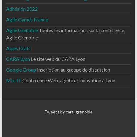
Adhésion 2022
Agile Games France
Agile Grenoble
Toutes les informations sur la conférence
Agile Grenoble
Alpes Craft
CARA Lyon
Le site web du CARA Lyon
Google Group
Inscription au groupe de discussion
Mix-IT
Conférence Web, agilité et innovation à Lyon
Tweets by cara_grenoble