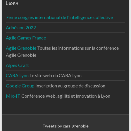
Liens
7ème congrès international de l'intelligence collective
Adhésion 2022
Agile Games France
Agile Grenoble
Toutes les informations sur la conférence
Agile Grenoble
Alpes Craft
CARA Lyon
Le site web du CARA Lyon
Google Group
Inscription au groupe de discussion
Mix-IT
Conférence Web, agilité et innovation à Lyon
Tweets by cara_grenoble