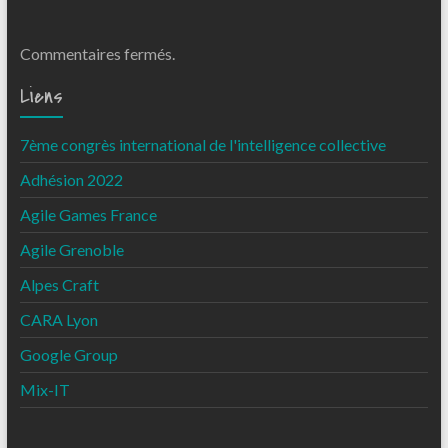
Commentaires fermés.
Liens
7ème congrès international de l'intelligence collective
Adhésion 2022
Agile Games France
Agile Grenoble
Alpes Craft
CARA Lyon
Google Group
Mix-IT