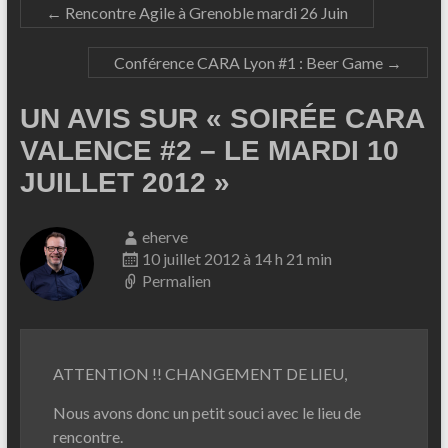
←
Rencontre Agile à Grenoble mardi 26 Juin
Conférence CARA Lyon #1 : Beer Game
→
UN AVIS SUR «
SOIRÉE CARA
VALENCE #2 – LE MARDI 10
JUILLET 2012
»
eherve
10 juillet 2012 à 14 h 21 min
Permalien
ATTENTION !! CHANGEMENT DE LIEU,
Nous avons donc un petit souci avec le lieu de
rencontre.