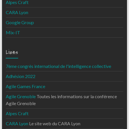
Alpes Craft
CARA Lyon
Google Group
Mix-IT
Liens
7ème congrès international de l'intelligence collective
Adhésion 2022
Agile Games France
Agile Grenoble
Toutes les informations sur la conférence
Agile Grenoble
Alpes Craft
CARA Lyon
Le site web du CARA Lyon