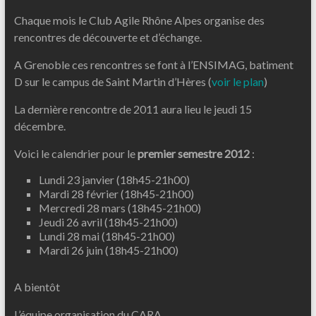
Chaque mois le Club Agile Rhône Alpes organise des
rencontres de découverte et d’échange.
A Grenoble ces rencontres se font à l’ENSIMAG, batiment
D sur le campus de Saint Martin d’Hères (
voir le plan
)
La dernière rencontre de 2011 aura lieu le jeudi 15
décembre.
Voici le calendrier pour le
premier semestre 2012
:
Lundi 23 janvier (18h45-21h00)
Mardi 28 février (18h45-21h00)
Mercredi 28 mars (18h45-21h00)
Jeudi 26 avril (18h45-21h00)
Lundi 28 mai (18h45-21h00)
Mardi 26 juin (18h45-21h00)
A bientôt
L’équipe organisation du CARA