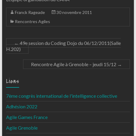
Franck Rageade
30 novembre 2011
Rencontres Agiles
←
49e session du Coding Dojo du 06/12/2011(Salle
H.202)
Rencontre Agile à Grenoble – jeudi 15/12
→
Liens
7ème congrès international de l'intelligence collective
Adhésion 2022
Agile Games France
Agile Grenoble