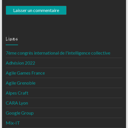
Liens
7ème congrès international de l'intelligence collective
Adhésion 2022
Agile Games France
Agile Grenoble
Alpes Craft
CARA Lyon
Google Group
Mix-IT