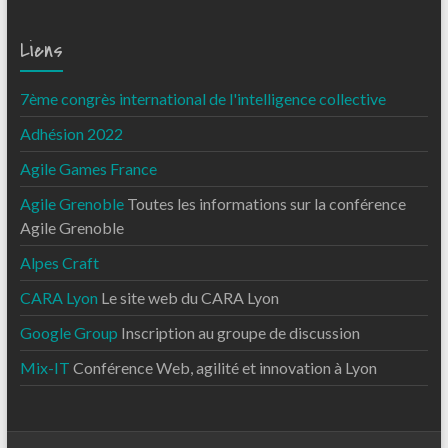
Liens
7ème congrès international de l'intelligence collective
Adhésion 2022
Agile Games France
Agile Grenoble
Toutes les informations sur la conférence
Agile Grenoble
Alpes Craft
CARA Lyon
Le site web du CARA Lyon
Google Group
Inscription au groupe de discussion
Mix-IT
Conférence Web, agilité et innovation à Lyon