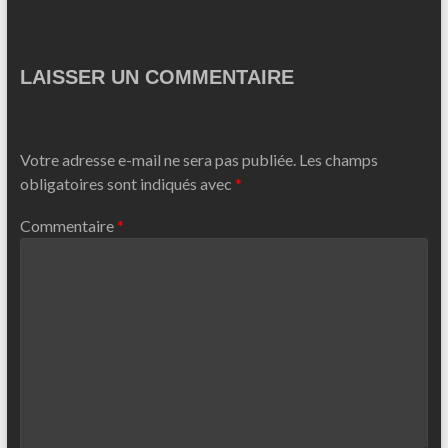
LAISSER UN COMMENTAIRE
Votre adresse e-mail ne sera pas publiée.
Les champs
obligatoires sont indiqués avec
*
Commentaire
*