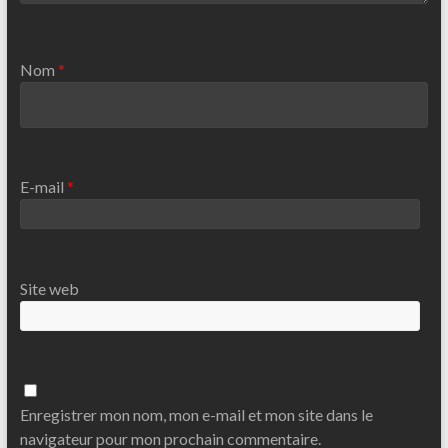
Nom
*
E-mail
*
Site web
Enregistrer mon nom, mon e-mail et mon site dans le
navigateur pour mon prochain commentaire.