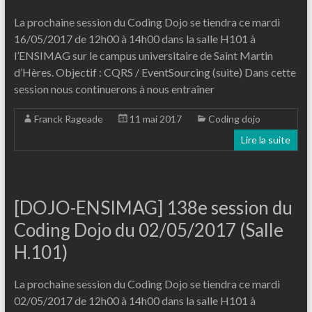
La prochaine session du Coding Dojo se tiendra ce mardi
16/05/2017 de 12h00 à 14h00 dans la salle H101 à
l’ENSIMAG sur le campus universitaire de Saint Martin
d’Hères. Objectif : CQRS / EventSourcing (suite) Dans cette
session nous continuerons à nous entraîner
Franck Rageade
11 mai 2017
Coding dojo
Lire la suite
[DOJO-ENSIMAG] 138e session du
Coding Dojo du 02/05/2017 (Salle
H.101)
La prochaine session du Coding Dojo se tiendra ce mardi
02/05/2017 de 12h00 à 14h00 dans la salle H101 à