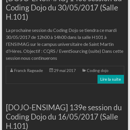
Coding Dojo du 30/05/2017 (Salle
H.101)
La prochaine session du Coding Dojo se tiendra ce mardi
30/05/2017 de 12h00 à 14h00 dans la salle H101 à
l’ENSIMAG sur le campus universitaire de Saint Martin
d’Hères. Objectif : CQRS / EventSourcing (suite) Dans cette
session nous continuerons
Franck Rageade
29 mai 2017
Coding dojo
Lire la suite
[DOJO-ENSIMAG] 139e session du
Coding Dojo du 16/05/2017 (Salle
H.101)