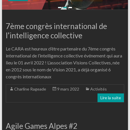
7ème congrès international de
l’intelligence collective
Le CARA est heureux d’être partenaire du 7ème congrès
international de l’intelligence collective événement qui aura
lieu le 01 avril 2022 ! L’association Visions Collectives, née
en 2012 sous le nom de Vision 2021, a déjà organisé 6
congrès internationaux
Charline Rageade
9 mars 2022
Activités
Lire la suite
Agile Games Alpes #2