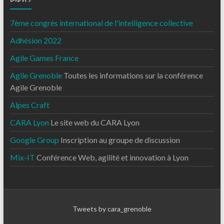
7ème congrès international de l'intelligence collective
Adhésion 2022
Agile Games France
Agile Grenoble
Toutes les informations sur la conférence
Agile Grenoble
Alpes Craft
CARA Lyon
Le site web du CARA Lyon
Google Group
Inscription au groupe de discussion
Mix-IT
Conférence Web, agilité et innovation à Lyon
Tweets by cara_grenoble