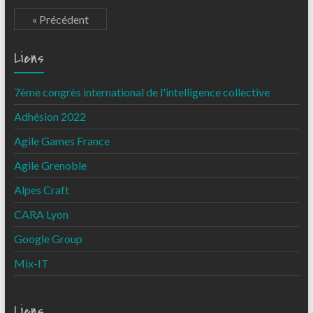
« Précédent
Liens
7ème congrès international de l'intelligence collective
Adhésion 2022
Agile Games France
Agile Grenoble
Alpes Craft
CARA Lyon
Google Group
Mix-IT
Liens