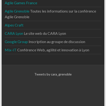
Agile Games France
Agile Grenoble
Toutes les informations sur la conférence
Agile Grenoble
Alpes Craft
CARA Lyon
Le site web du CARA Lyon
Google Group
Inscription au groupe de discussion
Mix-IT
Conférence Web, agilité et innovation à Lyon
Tweets by cara_grenoble