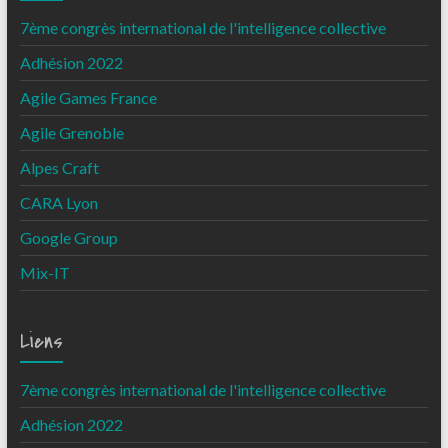
7ème congrès international de l'intelligence collective
Adhésion 2022
Agile Games France
Agile Grenoble
Alpes Craft
CARA Lyon
Google Group
Mix-IT
Liens
7ème congrès international de l'intelligence collective
Adhésion 2022