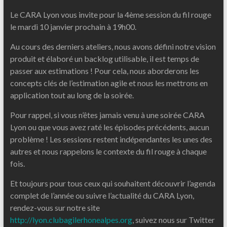
Le CARA Lyon vous invite pour la 4ème session du fil rouge
le mardi 10 janvier prochain à 19h00.
Au cours des derniers ateliers, nous avons défini notre vision
produit et élaboré un backlog utilisable, il est temps de
passer aux estimations ! Pour cela, nous aborderons les
concepts clés de l’estimation agile et nous les mettrons en
application tout au long de la soirée.
Pour rappel, si vous n’êtes jamais venu à une soirée CARA
Lyon ou que vous avez raté les épisodes précédents, aucun
problème ! Les sessions restent indépendantes les unes des
autres et nous rappelons le contexte du fil rouge à chaque
fois.
Et toujours pour tous ceux qui souhaitent découvrir l’agenda
complet de l’année ou suivre l’actualité du CARA Lyon,
rendez-vous sur notre site
http://lyon.clubagilerhonealpes.org
, suivez nous sur Twitter