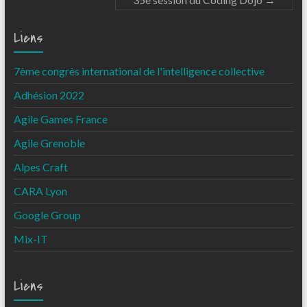
Liens
7ème congrès international de l'intelligence collective
Adhésion 2022
Agile Games France
Agile Grenoble
Alpes Craft
CARA Lyon
Google Group
Mix-IT
Liens