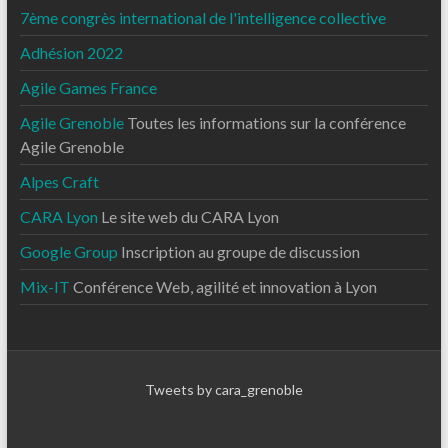
7ème congrès international de l'intelligence collective
Adhésion 2022
Agile Games France
Agile Grenoble
Toutes les informations sur la conférence
Agile Grenoble
Alpes Craft
CARA Lyon
Le site web du CARA Lyon
Google Group
Inscription au groupe de discussion
Mix-IT
Conférence Web, agilité et innovation à Lyon
Tweets by cara_grenoble