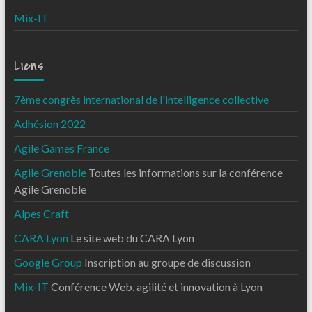
Mix-IT
Liens
7ème congrès international de l'intelligence collective
Adhésion 2022
Agile Games France
Agile Grenoble
Toutes les informations sur la conférence
Agile Grenoble
Alpes Craft
CARA Lyon
Le site web du CARA Lyon
Google Group
Inscription au groupe de discussion
Mix-IT
Conférence Web, agilité et innovation à Lyon