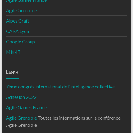
Agile Grenoble
Alpes Craft
CARA Lyon
Google Group
Mix-IT
Liens
7ème congrès international de l'intelligence collective
Adhésion 2022
Agile Games France
Agile Grenoble
Toutes les informations sur la conférence
Agile Grenoble