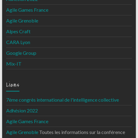
Agile Games France
Agile Grenoble
Alpes Craft
CARA Lyon
Google Group
Mix-IT
Liens
7ème congrès international de l'intelligence collective
Adhésion 2022
Agile Games France
Agile Grenoble
Toutes les informations sur la conférence