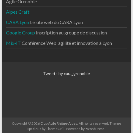
Agile Grenoble
Alpes Craft
CARA Lyon
Le site web du CARA Lyon
Google Group
Inscription au groupe de discussion
Mix-IT
Conférence Web, agilité et innovation à Lyon
Tweets by cara_grenoble
Copyright © 2026
Club Agile Rhône-Alpes
. All rights reserved. Theme
Spacious
by ThemeGrill. Powered by:
WordPress
.