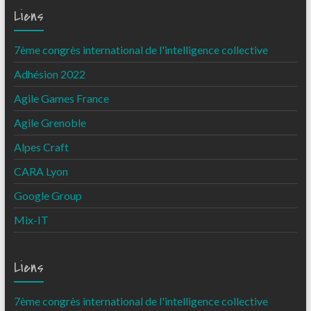
Liens
7ème congrès international de l'intelligence collective
Adhésion 2022
Agile Games France
Agile Grenoble
Alpes Craft
CARA Lyon
Google Group
Mix-IT
Liens
7ème congrès international de l'intelligence collective