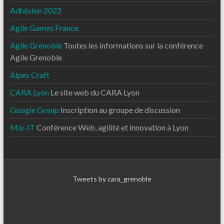
Adhésion 2022
Agile Games France
Agile Grenoble
Toutes les informations sur la conférence
Agile Grenoble
Alpes Craft
CARA Lyon
Le site web du CARA Lyon
Google Group
Inscription au groupe de discussion
Mix-IT
Conférence Web, agilité et innovation à Lyon
Tweets by cara_grenoble