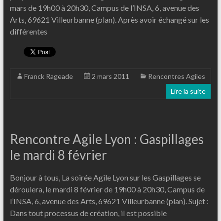
mars de 19h00 à 20h30, Campus de l’INSA, 6, avenue des
Arts, 69621 Villeurbanne (plan). Après avoir échangé sur les
différentes
Franck Rageade
2 mars 2011
Rencontres Agiles
Lire la suite
Rencontre Agile Lyon : Gaspillages
le mardi 8 février
Bonjour à tous, La soirée Agile Lyon sur les Gaspillages se
déroulera, le mardi 8 février de 19h00 à 20h30, Campus de
l’INSA, 6, avenue des Arts, 69621 Villeurbanne (plan). Sujet :
Dans tout processus de création, il est possible