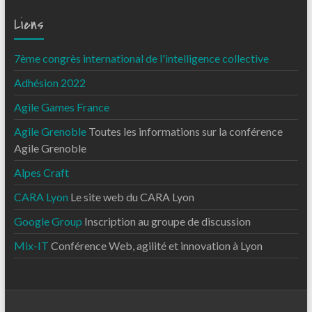
Liens
7ème congrès international de l'intelligence collective
Adhésion 2022
Agile Games France
Agile Grenoble
Toutes les informations sur la conférence
Agile Grenoble
Alpes Craft
CARA Lyon
Le site web du CARA Lyon
Google Group
Inscription au groupe de discussion
Mix-IT
Conférence Web, agilité et innovation à Lyon