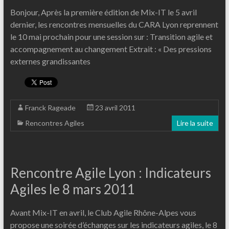
Bonjour, Après la première édition de Mix-IT le 5 avril
dernier, les rencontres mensuelles du CARA Lyon reprennent
le 10 mai prochain pour une session sur : Transition agile et
accompagnement au changement Extrait : « Des pressions
externes grandissantes
Franck Rageade
23 avril 2011
Rencontres Agiles
Lire la suite
Rencontre Agile Lyon : Indicateurs
Agiles le 8 mars 2011
Avant Mix-IT en avril, le Club Agile Rhône-Alpes vous
propose une soirée d’échanges sur les indicateurs agiles, le 8