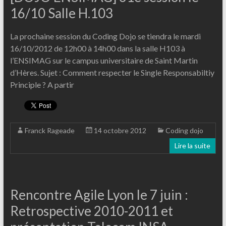
16/10 Salle H.103
La prochaine session du Coding Dojo se tiendra le mardi
16/10/2012 de 12h00 à 14h00 dans la salle H103 à
l’ENSIMAG sur le campus universitaire de Saint Martin
d’Hères. Sujet : Comment respecter le Single Responsabiltiy
Principle ? A partir
Franck Rageade
14 octobre 2012
Coding dojo
Lire la suite
Rencontre Agile Lyon le 7 juin :
Retrospective 2010-2011 et