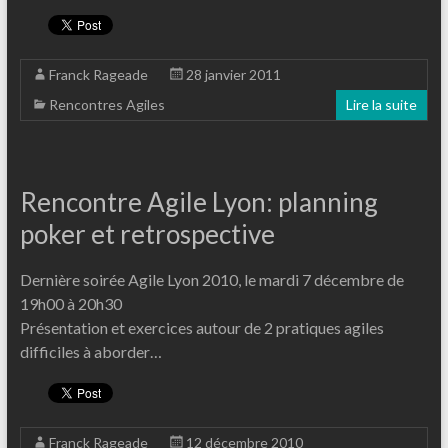
Franck Rageade
28 janvier 2011
Rencontres Agiles
Lire la suite
Rencontre Agile Lyon: planning
poker et retrospective
Dernière soirée Agile Lyon 2010, le mardi 7 décembre de
19h00 à 20h30
Présentation et exercices autour de 2 pratiques agiles
difficiles à aborder…
Franck Rageade
12 décembre 2010