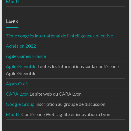
Mix-IT
Liens
7ème congrès international de l'intelligence collective
Adhésion 2022
Agile Games France
Agile Grenoble
Toutes les informations sur la conférence
Agile Grenoble
Alpes Craft
CARA Lyon
Le site web du CARA Lyon
Google Group
Inscription au groupe de discussion
Mix-IT
Conférence Web, agilité et innovation à Lyon